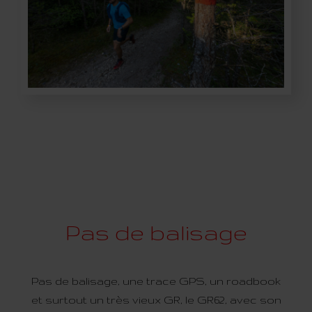
Pas de balisage
Pas de balisage, une trace GPS, un roadbook
et surtout un très vieux GR, le GR62, avec son