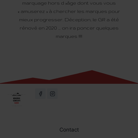
marquage hors d »âge dont vous vous
« amuserez » à chercher les marques pour
mieux progresser. Déception, le GR a été
rénové en 2020 … on ira poncer quelques
marques !!!!
Contact