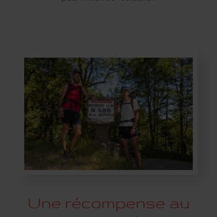
Une récompense au