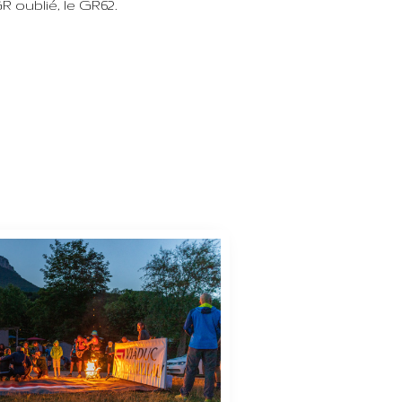
R oublié, le GR62.