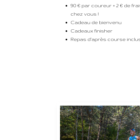
90 € par coureur + 2 € de frai
chez vous !
Cadeau de bienvenu
Cadeaux finisher
Repas d’après course inclu