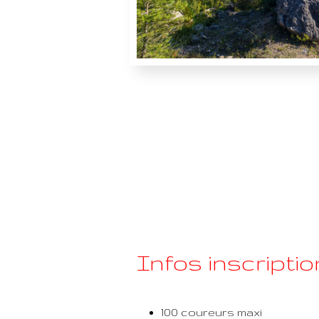
Infos inscriptio
100 coureurs maxi