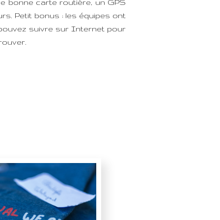
e bonne carte routière, un GPS
s. Petit bonus : les équipes ont
ouvez suivre sur Internet pour
trouver.