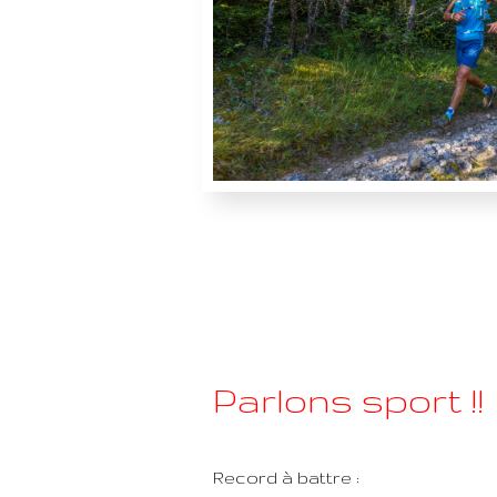
Parlons sport !!
Record à battre :