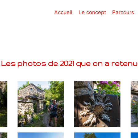
Accueil
Le concept
Parcours
Les photos de 2021 que on a retenu