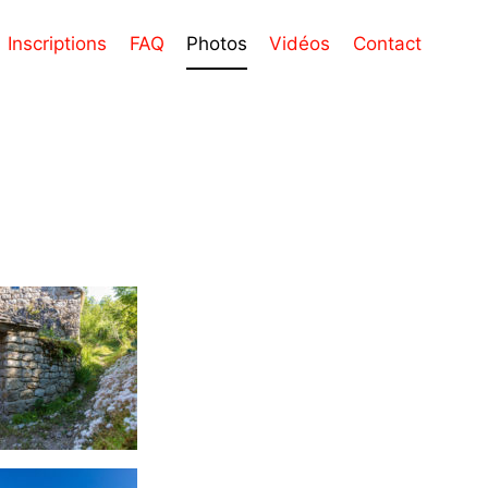
Inscriptions
FAQ
Photos
Vidéos
Contact