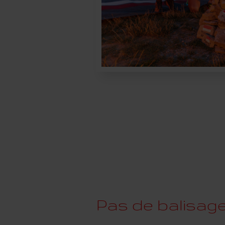
Pas de balisag