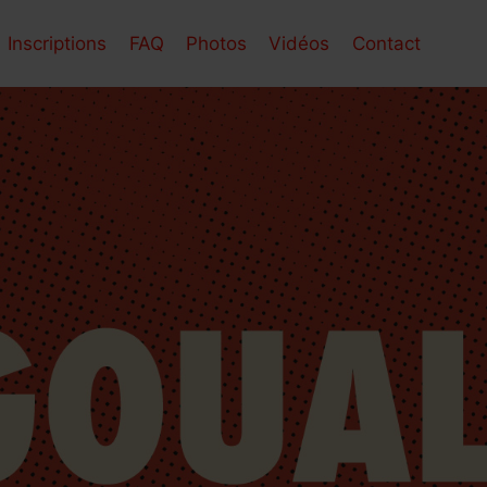
Inscriptions
FAQ
Photos
Vidéos
Contact