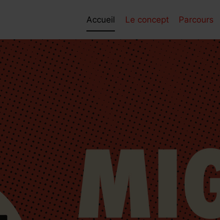
Accueil
Le concept
Parcours