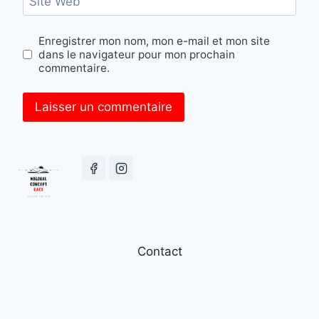
Site Web
Enregistrer mon nom, mon e-mail et mon site
dans le navigateur pour mon prochain
commentaire.
Contact