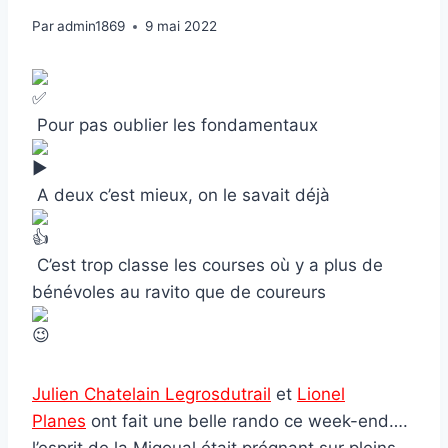
Par
admin1869
9 mai 2022
Pour pas oublier les fondamentaux
A deux c’est mieux, on le savait déjà
C’est trop classe les courses où y a plus de
bénévoles au ravito que de coureurs
Julien Chatelain Legrosdutrail
et
Lionel
Planes
ont fait une belle rando ce week-end….