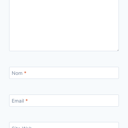
Nom
*
Email
*