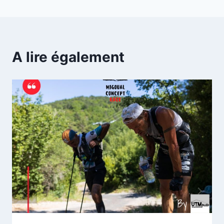
l’article
A lire également