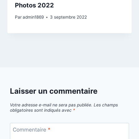
Photos 2022
Par
admin1869
3 septembre 2022
Laisser un commentaire
Votre adresse e-mail ne sera pas publiée.
Les champs
obligatoires sont indiqués avec
*
Commentaire
*