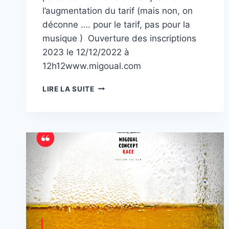
l’augmentation du tarif (mais non, on
déconne …. pour le tarif, pas pour la
musique ) Ouverture des inscriptions
2023 le 12/12/2022 à
12h12www.migoual.com
PHOTOS
LIRE LA SUITE
2022