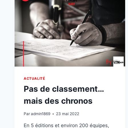
ACTUALITÉ
Pas de classement…
mais des chronos
Par
admin1869
23 mai 2022
En 5 éditions et environ 200 équipes,