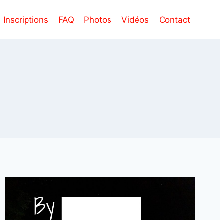
Inscriptions
FAQ
Photos
Vidéos
Contact