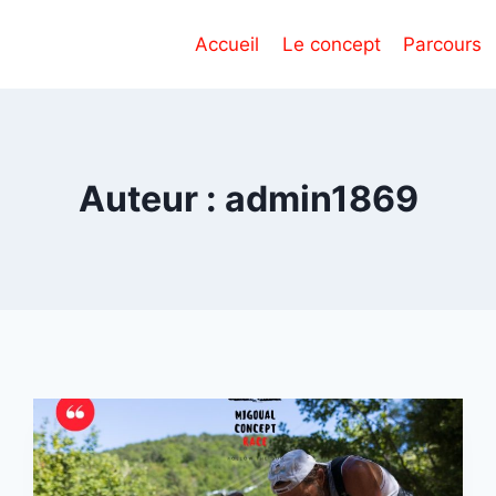
Accueil
Le concept
Parcours
Auteur : admin1869