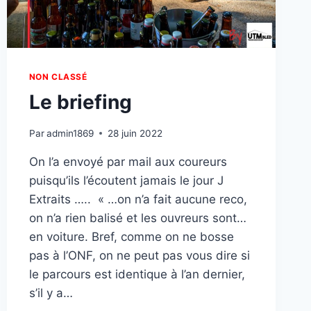
NON CLASSÉ
Le briefing
Par
admin1869
28 juin 2022
On l’a envoyé par mail aux coureurs
puisqu’ils l’écoutent jamais le jour J
Extraits ….. « …on n’a fait aucune reco,
on n’a rien balisé et les ouvreurs sont…
en voiture. Bref, comme on ne bosse
pas à l’ONF, on ne peut pas vous dire si
le parcours est identique à l’an dernier,
s’il y a…