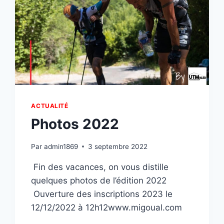
ACTUALITÉ
Photos 2022
Par
admin1869
3 septembre 2022
Fin des vacances, on vous distille
quelques photos de l’édition 2022
Ouverture des inscriptions 2023 le
12/12/2022 à 12h12www.migoual.com