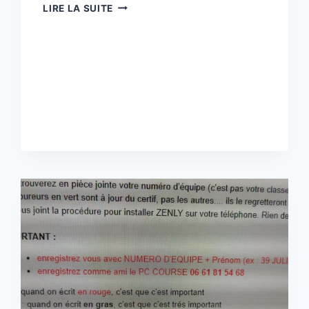
PHOTOS
LIRE LA SUITE
2022