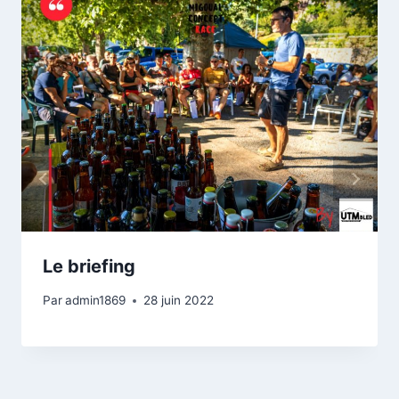
Le briefing
Par
admin1869
28 juin 2022