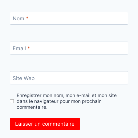
Nom
*
Email
*
Site Web
Enregistrer mon nom, mon e-mail et mon site
dans le navigateur pour mon prochain
commentaire.