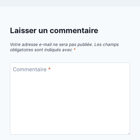
Laisser un commentaire
Votre adresse e-mail ne sera pas publiée.
Les champs
obligatoires sont indiqués avec
*
Commentaire
*