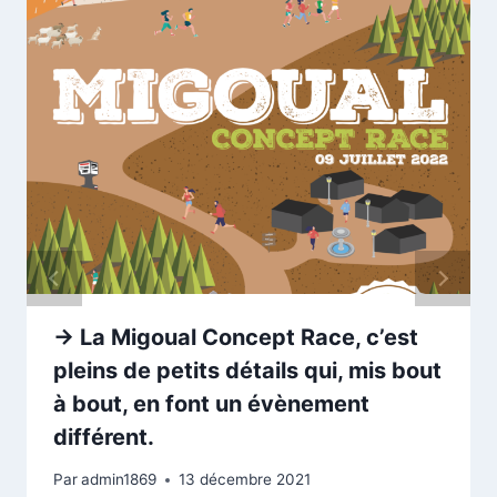
→ La Migoual Concept Race, c’est
pleins de petits détails qui, mis bout
à bout, en font un évènement
différent.
Par
admin1869
13 décembre 2021