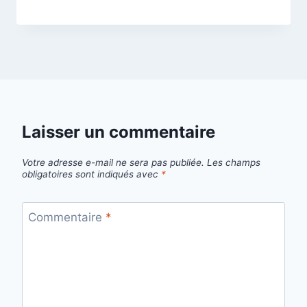
Laisser un commentaire
Votre adresse e-mail ne sera pas publiée.
Les champs
obligatoires sont indiqués avec
*
Commentaire
*