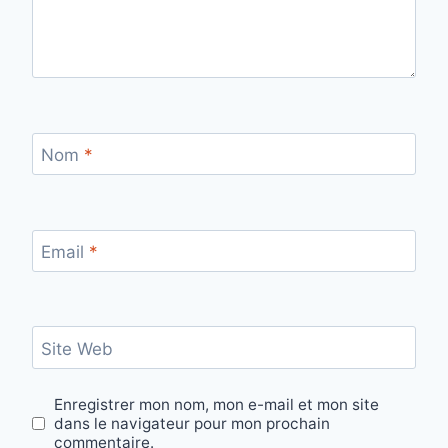
Nom
*
Email
*
Site Web
Enregistrer mon nom, mon e-mail et mon site
dans le navigateur pour mon prochain
commentaire.