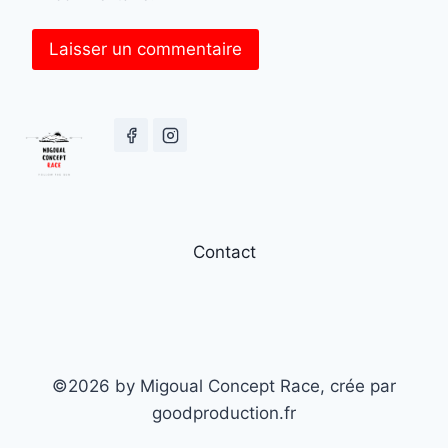
Contact
©2026 by Migoual Concept Race, crée par
goodproduction.fr