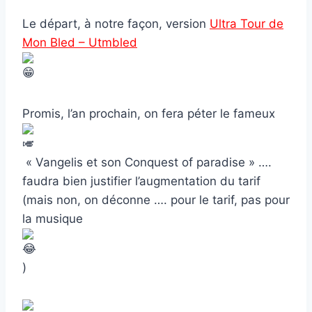
Le départ, à notre façon, version
Ultra Tour de
Mon Bled – Utmbled
Promis, l’an prochain, on fera péter le fameux
« Vangelis et son Conquest of paradise » ….
faudra bien justifier l’augmentation du tarif
(mais non, on déconne …. pour le tarif, pas pour
la musique
)