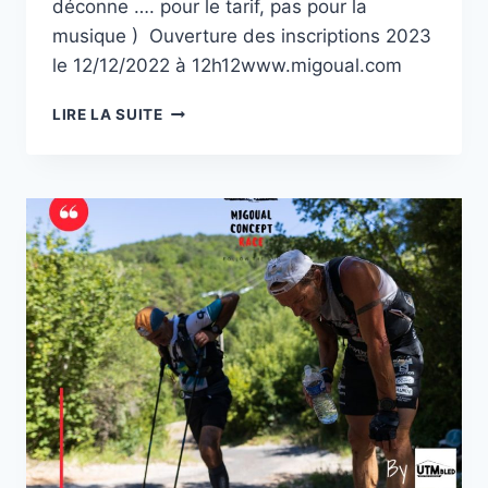
déconne …. pour le tarif, pas pour la
musique ) Ouverture des inscriptions 2023
le 12/12/2022 à 12h12www.migoual.com
PHOTOS
LIRE LA SUITE
2022