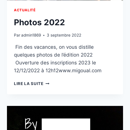
ACTUALITÉ
Photos 2022
Par
admin1869
3 septembre 2022
Fin des vacances, on vous distille
quelques photos de l’édition 2022
Ouverture des inscriptions 2023 le
12/12/2022 à 12h12www.migoual.com
PHOTOS
LIRE LA SUITE
2022