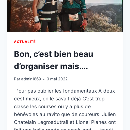
ACTUALITÉ
Bon, c’est bien beau
d’organiser mais….
Par
admin1869
9 mai 2022
Pour pas oublier les fondamentaux A deux
c’est mieux, on le savait déjà C’est trop
classe les courses où y a plus de
bénévoles au ravito que de coureurs Julien
Chatelain Legrosdutrail et Lionel Planes ont