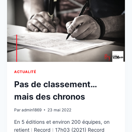
ACTUALITÉ
Pas de classement…
mais des chronos
Par
admin1869
23 mai 2022
En 5 éditions et environ 200 équipes, on
retient : Record : 17h03 (2021) Record