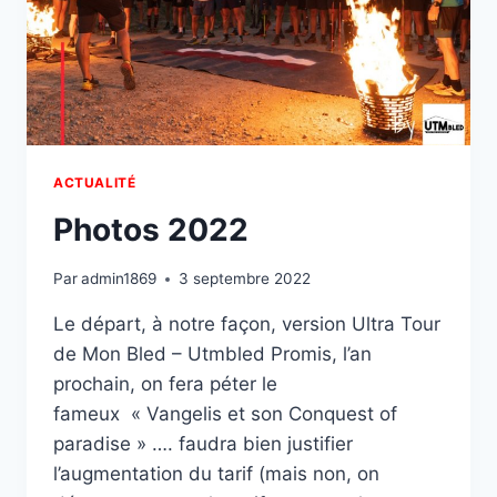
ACTUALITÉ
Photos 2022
Par
admin1869
3 septembre 2022
Le départ, à notre façon, version Ultra Tour
de Mon Bled – Utmbled Promis, l’an
prochain, on fera péter le
fameux « Vangelis et son Conquest of
paradise » …. faudra bien justifier
l’augmentation du tarif (mais non, on