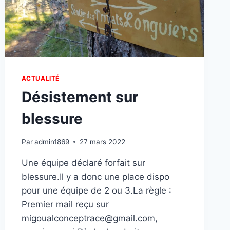
ACTUALITÉ
Désistement sur
blessure
Par
admin1869
27 mars 2022
Une équipe déclaré forfait sur
blessure.Il y a donc une place dispo
pour une équipe de 2 ou 3.La règle :
Premier mail reçu sur
migoualconceptrace@gmail.com,