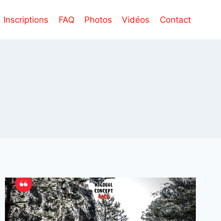
Inscriptions
FAQ
Photos
Vidéos
Contact