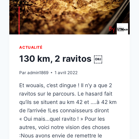
ACTUALITÉ
130 km, 2 ravitos ￼
Par
admin1869
1 avril 2022
Et wouais, c’est dingue ! Il n’y a que 2
ravitos sur le parcours. Le hasard fait
qu’ils se situent au km 42 et ….à 42 km
de l’arrivée !Les connaisseurs diront
« Oui mais…quel ravito ! » Pour les
autres, voici notre vision des choses
:Nous avons envie de remettre le