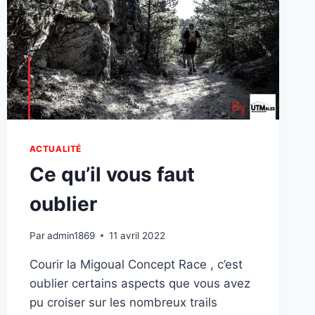
ACTUALITÉ
Ce qu’il vous faut
oublier
Par
admin1869
11 avril 2022
Courir la Migoual Concept Race , c’est
oublier certains aspects que vous avez
pu croiser sur les nombreux trails