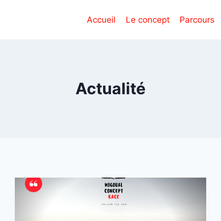
Accueil
Le concept
Parcours
Actualité