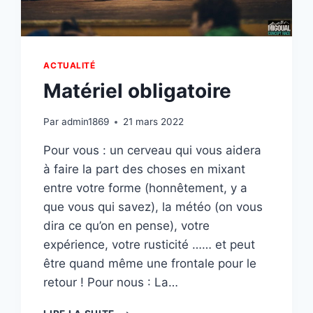
ACTUALITÉ
Matériel obligatoire
Par
admin1869
21 mars 2022
Pour vous : un cerveau qui vous aidera
à faire la part des choses en mixant
entre votre forme (honnêtement, y a
que vous qui savez), la météo (on vous
dira ce qu’on en pense), votre
expérience, votre rusticité …… et peut
être quand même une frontale pour le
retour ! Pour nous : La…
MATÉRIEL