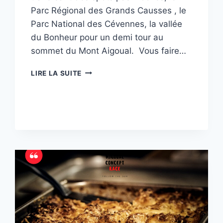
Parc Régional des Grands Causses , le
Parc National des Cévennes, la vallée
du Bonheur pour un demi tour au
sommet du Mont Aigoual. Vous faire…
NOTRE
LIRE LA SUITE
OBJECTIF