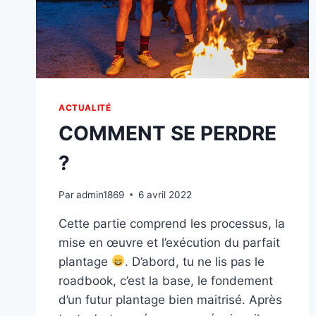
ACTUALITÉ
COMMENT SE PERDRE
?
Par
admin1869
6 avril 2022
Cette partie comprend les processus, la
mise en œuvre et l’exécution du parfait
plantage
. D’abord, tu ne lis pas le
roadbook, c’est la base, le fondement
d’un futur plantage bien maitrisé. Après