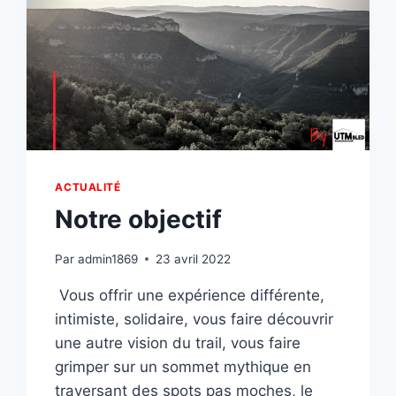
ACTUALITÉ
Notre objectif
Par
admin1869
23 avril 2022
Vous offrir une expérience différente,
intimiste, solidaire, vous faire découvrir
une autre vision du trail, vous faire
grimper sur un sommet mythique en
traversant des spots pas moches, le