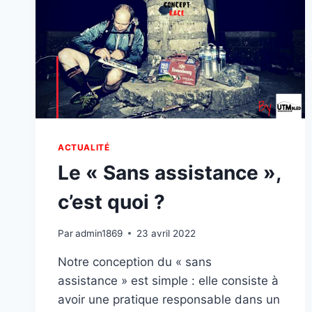
ACTUALITÉ
Le « Sans assistance »,
c’est quoi ?
Par
admin1869
23 avril 2022
Notre conception du « sans
assistance » est simple : elle consiste à
avoir une pratique responsable dans un