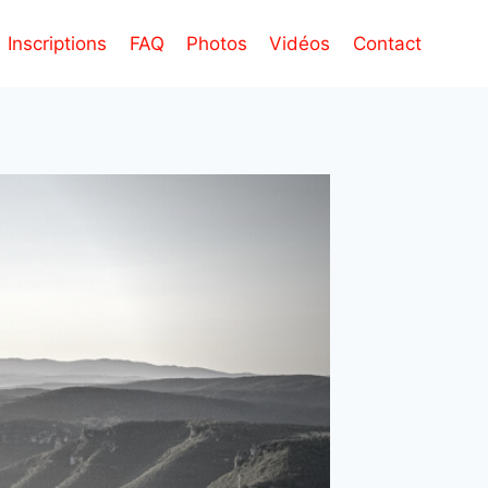
Inscriptions
FAQ
Photos
Vidéos
Contact