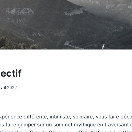
ectif
vril 2022
périence différente, intimiste, solidaire, vous faire déc
vous faire grimper sur un sommet mythique en traversant