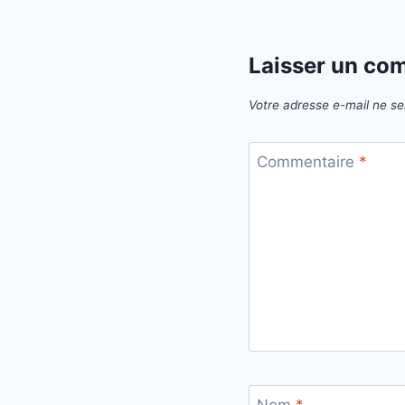
Laisser un co
Votre adresse e-mail ne se
Commentaire
*