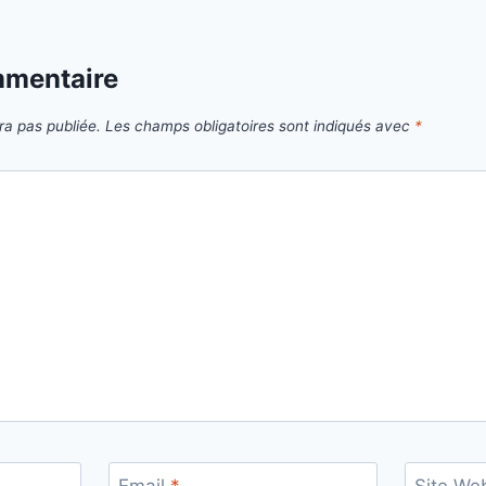
mmentaire
ra pas publiée.
Les champs obligatoires sont indiqués avec
*