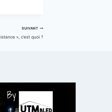
SUIVANT
istance », c’est quoi ?