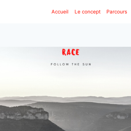
Accueil
Le concept
Parcours