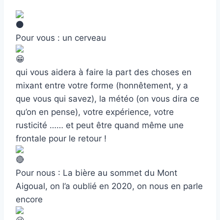
Pour vous : un cerveau
qui vous aidera à faire la part des choses en
mixant entre votre forme (honnêtement, y a
que vous qui savez), la météo (on vous dira ce
qu’on en pense), votre expérience, votre
rusticité …… et peut être quand même une
frontale pour le retour !
Pour nous : La bière au sommet du Mont
Aigoual, on l’a oublié en 2020, on nous en parle
encore