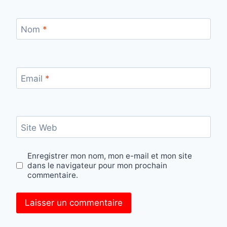
Nom
*
Email
*
Site Web
Enregistrer mon nom, mon e-mail et mon site
dans le navigateur pour mon prochain
commentaire.