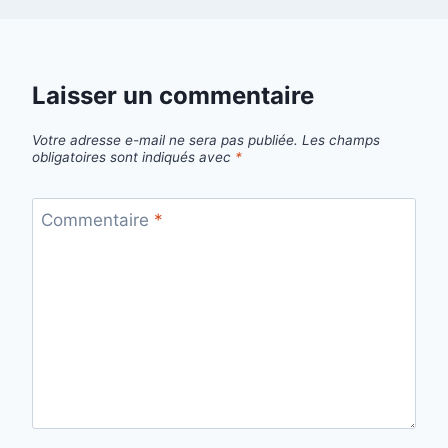
Laisser un commentaire
Votre adresse e-mail ne sera pas publiée.
Les champs
obligatoires sont indiqués avec
*
Commentaire
*