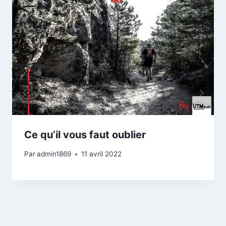
Ce qu’il vous faut oublier
Par
admin1869
11 avril 2022