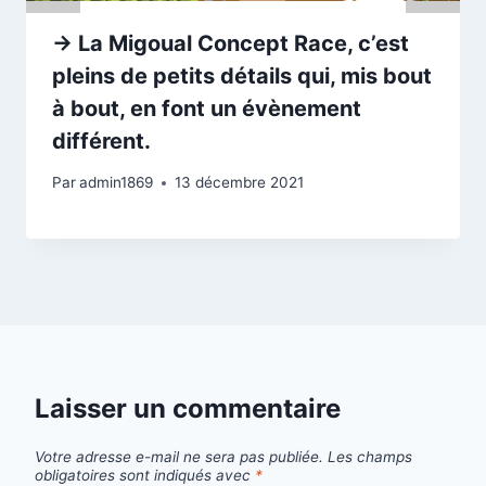
→ La Migoual Concept Race, c’est
pleins de petits détails qui, mis bout
à bout, en font un évènement
différent.
Par
admin1869
13 décembre 2021
Laisser un commentaire
Votre adresse e-mail ne sera pas publiée.
Les champs
obligatoires sont indiqués avec
*