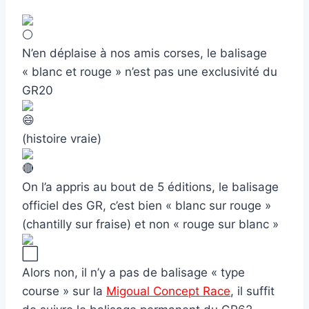
N’en déplaise à nos amis corses, le balisage
« blanc et rouge » n’est pas une exclusivité du
GR20
(histoire vraie)
On l’a appris au bout de 5 éditions, le balisage
officiel des GR, c’est bien « blanc sur rouge »
(chantilly sur fraise) et non « rouge sur blanc »
Alors non, il n’y a pas de balisage « type
course » sur la
Migoual Concept Race
, il suffit